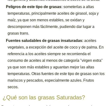
Peligros de este tipo de grasas:
someterlas a altas
temperaturas, principalmente aceites de girasol, soja y
maíz, ya que son menos estables, se oxidan y
descomponen más fácilmente, pudiendo dar lugar a
grasas trans.
Fuentes saludables de grasas insaturadas:
aceites
vegetales, a excepción del aceite de coco y de palma. En
referencia a los aceites siempre se recomienda el
consumo de aceites al menos de categoría "virgen extra"
ya que son más estables y aguantan mejor las altas
temperaturas. Otras fuentes de este tipo de grasas son los
mariscos y pescados, especialmente azules. Frutos
secos.
¿Qué son las grasas Saturadas?