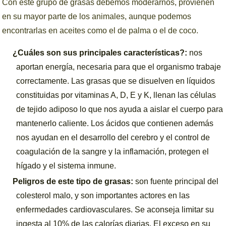
Con este grupo de grasas debemos moderarnos, provienen
en su mayor parte de los animales, aunque podemos
encontrarlas en aceites como el de palma o el de coco.
¿Cuáles son sus principales características?:
nos
aportan energía, necesaria para que el organismo trabaje
correctamente. Las grasas que se disuelven en líquidos
constituidas por vitaminas A, D, E y K, llenan las células
de tejido adiposo lo que nos ayuda a aislar el cuerpo para
mantenerlo caliente. Los ácidos que contienen además
nos ayudan en el desarrollo del cerebro y el control de
coagulación de la sangre y la inflamación, protegen el
hígado y el sistema inmune.
Peligros de este tipo de grasas:
son fuente principal del
colesterol malo, y son importantes actores en las
enfermedades cardiovasculares. Se aconseja limitar su
ingesta al 10% de las calorías diarias. El exceso en su