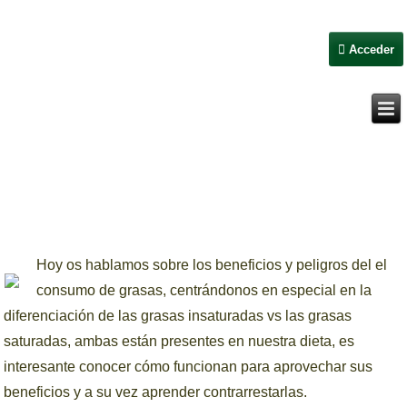
Acceder
Hoy os hablamos sobre los beneficios y peligros del el
consumo de grasas, centrándonos en especial en la
diferenciación de las grasas insaturadas vs las grasas
saturadas, ambas están presentes en nuestra dieta, es
interesante conocer cómo funcionan para aprovechar sus
beneficios y a su vez aprender contrarrestarlas.