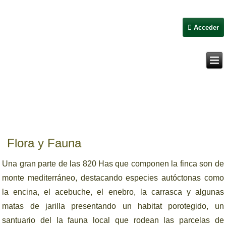
Acceder
Flora y Fauna
Una gran parte de las 820 Has que componen la finca son de
monte mediterráneo, destacando especies autóctonas como
la encina, el acebuche, el enebro, la carrasca y algunas
matas de jarilla presentando un habitat porotegido, un
santuario del la fauna local que rodean las parcelas de