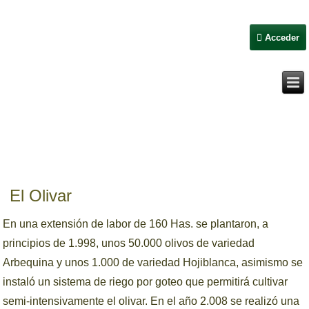
Acceder
El Olivar
En una extensión de labor de 160 Has. se plantaron, a
principios de 1.998, unos 50.000 olivos de variedad
Arbequina y unos 1.000 de variedad Hojiblanca, asimismo se
instaló un sistema de riego por goteo que permitirá cultivar
semi-intensivamente el olivar. En el año 2.008 se realizó una