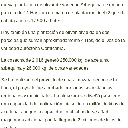
nueva plantación de olivar de variedad Arbequina de en una
parcela de 14 Has con un marco de plantación de 4x2 que da
cabida a otros 17.500 árboles.
Hay también una plantación de olivar, dividida en dos
parcelas que suman aproximadamente 4 Has, de olivos de la
variedad autóctona Cornicabra.
La cosecha de 2.016 generó 250.000 kg, de aceituna
arbequina y 26.000 kg, de otras variedades.
Se ha realizado el proyecto de una almazara dentro de la
finca; el proyecto fue aprobado por todas las instancias
regionales y municipales. La almazara se diseñó para tener
una capacidad de molturación inicial de un millón de kilos de
aceituna, aunque la capacidad total, al poderse añadir
maquinaria adicional podría llegar de 2 millones de kilos de
aceituna.