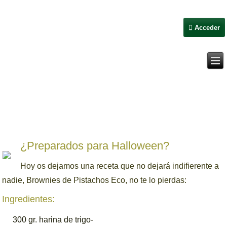
Acceder
¿Preparados para Halloween?
Hoy os dejamos una receta que no dejará indifierente a
nadie, Brownies de Pistachos Eco, no te lo pierdas:
Ingredientes:
300 gr. harina de trigo-