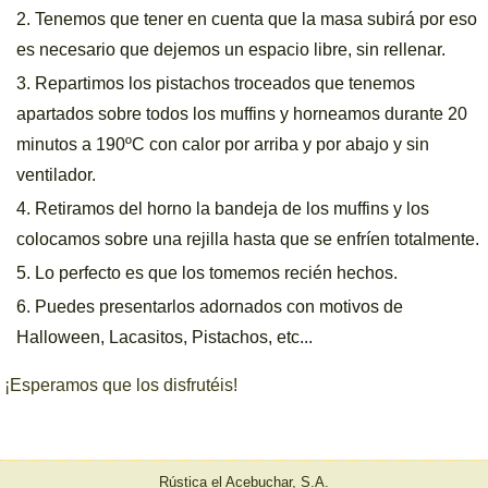
Tenemos que tener en cuenta que la masa subirá por eso
es necesario que dejemos un espacio libre, sin rellenar.
Repartimos los pistachos troceados que tenemos
apartados sobre todos los muffins y horneamos durante 20
minutos a 190ºC con calor por arriba y por abajo y sin
ventilador.
Retiramos del horno la bandeja de los muffins y los
colocamos sobre una rejilla hasta que se enfríen totalmente.
Lo perfecto es que los tomemos recién hechos.
Puedes presentarlos adornados con motivos de
Halloween, Lacasitos, Pistachos, etc...
¡Esperamos que los disfrutéis!
Rústica el Acebuchar, S.A.