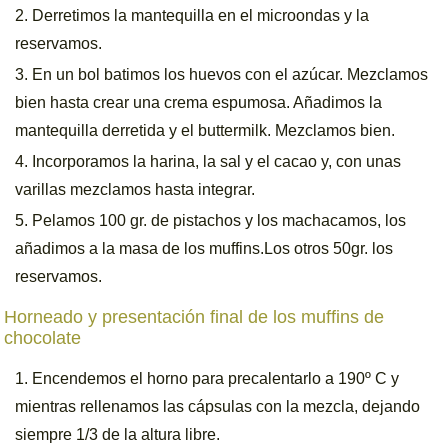
Derretimos la mantequilla en el microondas y la
reservamos.
En un bol batimos los huevos con el azúcar. Mezclamos
bien hasta crear una crema espumosa. Añadimos la
mantequilla derretida y el buttermilk. Mezclamos bien.
Incorporamos la harina, la sal y el cacao y, con unas
varillas mezclamos hasta integrar.
Pelamos 100 gr. de pistachos y los machacamos, los
añadimos a la masa de los muffins.Los otros 50gr. los
reservamos.
Horneado y presentación final de los muffins de
chocolate
Encendemos el horno para precalentarlo a 190º C y
mientras rellenamos las cápsulas con la mezcla, dejando
siempre 1/3 de la altura libre.