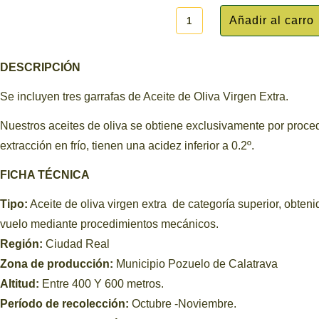
DESCRIPCIÓN
Se incluyen tres garrafas de Aceite de Oliva Virgen Extra.
Nuestros aceites de oliva se obtiene exclusivamente por proc
extracción en frío, tienen una acidez inferior a 0.2º.
FICHA TÉCNICA
Tipo:
Aceite de oliva virgen extra de categoría superior, obten
vuelo mediante procedimientos mecánicos.
Región:
Ciudad Real
Zona de producción:
Municipio Pozuelo de Calatrava
Altitud:
Entre 400 Y 600 metros.
Período de recolección:
Octubre -Noviembre.