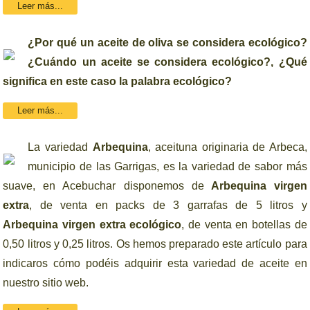
Leer más...
¿Por qué un aceite de oliva se considera ecológico?
¿Cuándo un aceite se considera ecológico?, ¿Qué
significa en este caso la palabra ecológico?
Leer más...
La variedad
Arbequina
, aceituna originaria de Arbeca,
municipio de las Garrigas, es la variedad de sabor más
suave, en Acebuchar disponemos de
Arbequina virgen
extra
, de venta en packs de 3 garrafas de 5 litros y
Arbequina virgen extra ecológico
, de venta en botellas de
0,50 litros y 0,25 litros. Os hemos preparado este artículo para
indicaros cómo podéis adquirir esta variedad de aceite en
nuestro sitio web.