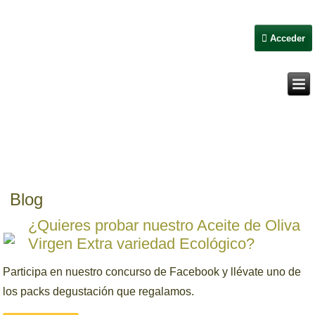
Acceder
Blog
¿Quieres probar nuestro Aceite de Oliva
Virgen Extra variedad Ecológico?
Participa en nuestro concurso de Facebook y llévate uno de
los packs degustación que regalamos.