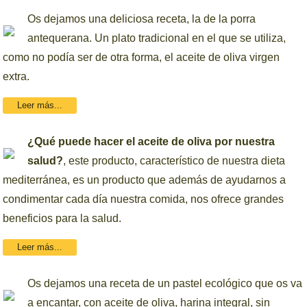
Os dejamos una deliciosa receta, la de la porra
antequerana. Un plato tradicional en el que se utiliza,
como no podía ser de otra forma, el aceite de oliva virgen
extra.
Leer más...
¿Qué puede hacer el aceite de oliva por nuestra
salud?
, este producto, característico de nuestra dieta
mediterránea, es un producto que además de ayudarnos a
condimentar cada día nuestra comida, nos ofrece grandes
beneficios para la salud.
Leer más...
Os dejamos una receta de un pastel ecológico que os va
a encantar, con aceite de oliva, harina integral, sin