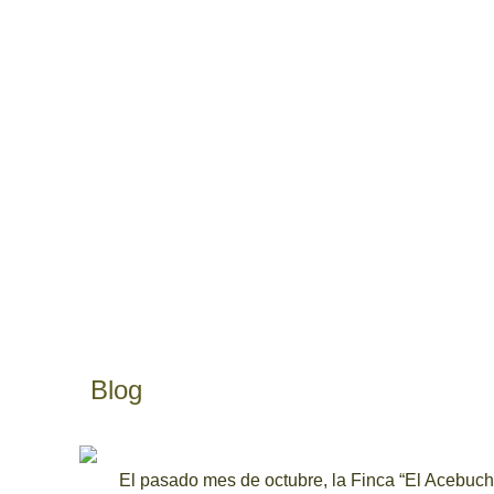
Blog
El pasado mes de octubre, la Finca “El Acebuch