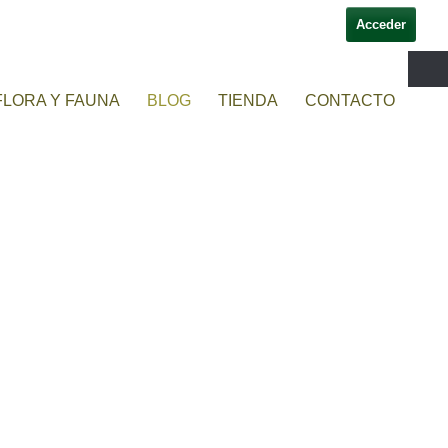
Acceder
FLORA Y FAUNA
BLOG
TIENDA
CONTACTO